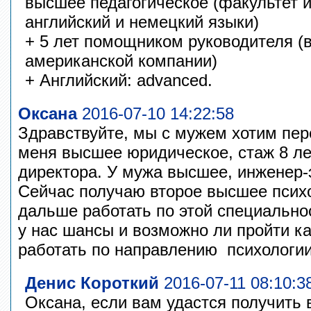
высшее педагогическое (факультет 
английский и немецкий языки)
+ 5 лет помощником руководителя (в
американской компании)
+ Английский: advanced.
Оксана
2016-07-10 14:22:58
Здравствуйте, мы с мужем хотим пер
меня высшее юридическое, стаж 8 ле
директора. У мужа высшее, инженер-э
Сейчас получаю второе высшее психол
дальше работать по этой специально
у нас шансы и возможно ли пройти ка
работать по направлению психологии
Денис Короткий
2016-07-11 08:10:3
Оксана, если вам удастся получить 