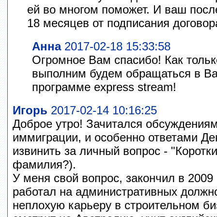
ей во многом поможет. И ваш после
18 месяцев от подписания договор
Анна
2017-02-18 15:33:58
Огромное Вам спасибо! Как тольк
выполним будем обращаться в Ва
программе express stream!
Игорь
2017-02-14 10:16:25
Доброе утро! Зачитался обсуждения
иммиграции, и особенно ответами Де
извинить за личный вопрос - "Коротки
фамилия?).
У меня свой вопрос, закончил в 2009
работал на административных должно
неплохую карьеру в строительном би