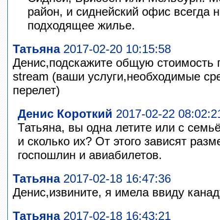
район, и сиднейский офис всегда 
подходящее жилье.
Татьяна
2017-02-20 10:15:58
Денис,подскажите общую стоимость 
stream (ваши услуги,необходимые ср
перелет)
Денис Короткий
2017-02-22 08:02:2
Татьяна, вы одна летите или с семь
и сколько их? От этого зависят раз
госпошлин и авиабилетов.
Татьяна
2017-02-18 16:47:36
Денис,извините, я имела ввиду канад
Татьяна
2017-02-18 16:43:21