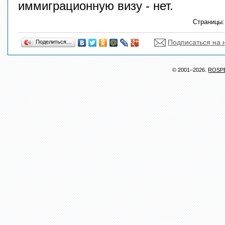
иммиграционную визу - нет.
Страницы
Подписаться на 
Поделиться…
© 2001–2026.
ROSP