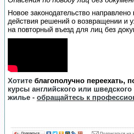
Новое законодательство направлено 
действия решений о возвращении и у
на повторный въезд для лиц без доку
Х
отите
благополучно переехать, п
курсы английского или шведского 
жилье -
обращайтесь к профессио
Подписаться на 
Поделиться…