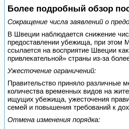
Более подробный обзор по
Сокращение числа заявлений о пред
В Швеции наблюдается снижение чис
предоставлении убежища, при этом М
ссылается на восприятие Швеции ка
привлекательной» страны из-за более
Ужесточение ограничений:
Правительство приняло различные м
количества временных видов на жите
ищущих убежища, ужесточения прави
семей и повышения требований к дох
Отмена изменения порядка: