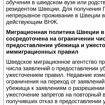
обучения в шведском вузе или родст
резидентом Швеции. Для получения 
непрерывное проживание в Швеции в 
действующим ВНЖ.
Миграционная политика Швеции в
сосредоточена на ограничении чи
предоставлении убежища и ужесто
иммиграционных правил
Шведское миграционное агентство пр
числа заявлений о предоставлении у
ужесточением правил. Недавние изм
ограничения на переход от заявлений
убежища к заявлениям о разрешении 
ужесточение запретов на повторный в
получивших отказ в предоставлении 