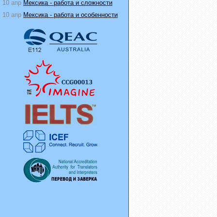
10 апр
Мексика - работа и сложности
10 апр
Мексика - работа и особенности