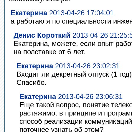
Екатерина
2013-04-26 17:04:01
а работаю я по специальности инже
Денис Короткий
2013-04-26 21:25:
Екатерина, можете, если опыт работ
на полставке от 6 лет.
Екатерина
2013-04-26 23:02:31
Входит ли декретный отпуск (1 год
Спасибо.
Екатерина
2013-04-26 23:06:31
Еще такой вопрос, понятие теле
растяжимо, в принципе и програм
способ реализации коммуникаций, 
поточнее узнать об этом?