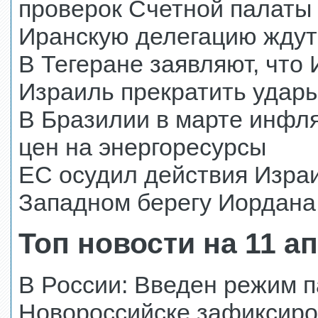
проверок Счетной палаты
Иранскую делегацию ждут
В Тегеране заявляют, что
Израиль прекратить удары
В Бразилии в марте инфля
цен на энергоресурсы
ЕС осудил действия Изра
Западном берегу Иордана
Топ новости на 11 а
В России: Введен режим п
Новороссийске зафиксиро