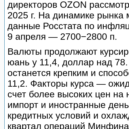
директоров OZON рассмотр
2025 г. На динамике рынка 
данные Росстата по инфляц
9 апреля — 2700−2800 п.
Валюты продолжают курсир
юань у 11,4, доллар над 78
останется крепким и способ
11,2. Факторы курса — ожи
счет более высоких цен на
импорт и иностранные день
кредитных условий и охлажд
квартал операций Минфина 