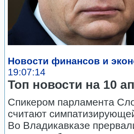
Новости финансов и экон
19:07:14
Топ новости на 10 а
Спикером парламента Сло
считают симпатизирующе
Во Владикавказе прервали