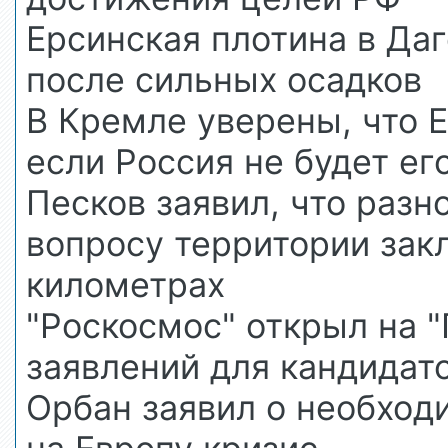
Ерсинская плотина в Даг
после сильных осадков
В Кремле уверены, что Е
если Россия не будет ег
Песков заявил, что разн
вопросу территории зак
километрах
"Роскосмос" открыл на "
заявлений для кандидат
Орбан заявил о необхо