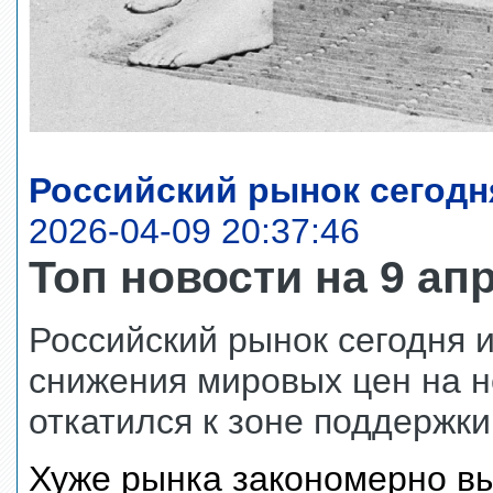
Российский рынок сегодн
2026-04-09 20:37:46
Топ новости на 9 апр
Российский рынок сегодня 
снижения мировых цен на 
откатился к зоне поддержки
Хуже рынка закономерно вы