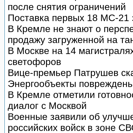
после снятия ограничений
Поставка первых 18 МС-21 
В Кремле не знают о персп
продажу загруженной на та
В Москве на 14 магистраля
светофоров
Вице-премьер Патрушев ск
Энергообъекты повреждены
В Кремле отметили готовно
диалог с Москвой
Военные заявили об улучш
российских войск в зоне С