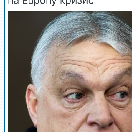
на Европу кризис