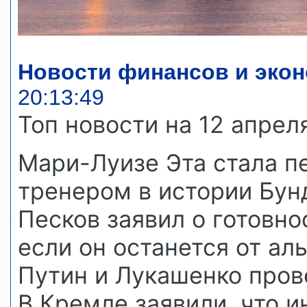
Новости финансов и экон
20:13:49
Топ новости на 12 апрел
Мари-Луизе Эта стала 
тренером в истории Бун
Песков заявил о готовно
если он останется от а
Путин и Лукашенко пров
В Кремле заявили, что 