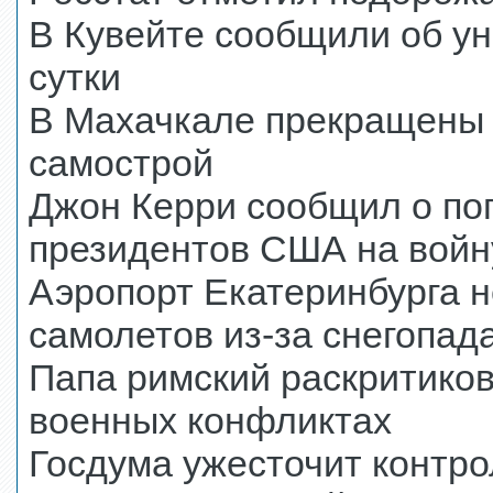
В Кувейте сообщили об у
сутки
В Махачкале прекращены 
самострой
Джон Керри сообщил о поп
президентов США на войн
Аэропорт Екатеринбурга н
самолетов из-за снегопад
Папа римский раскритиков
военных конфликтах
Госдума ужесточит контр