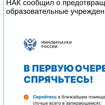
НАК сообщил о предотвращ
образовательные учреждени