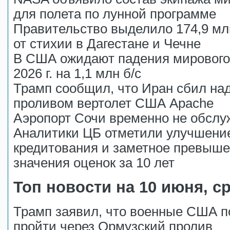
для полета по лунной программе
Правительство выделило 174,9 мл
от стихии в Дагестане и Чечне
В США ожидают падения мирового
2026 г. на 1,1 млн б/с
Трамп сообщил, что Иран сбил на
проливом вертолет США Apache
Аэропорт Сочи временно не обслу
Аналитики ЦБ отметили улучшени
кредитования и заметное превыше
значения оценок за 10 лет
Топ новости на 10 июня, с
Трамп заявил, что военные США п
пройти через Ормузский пролив