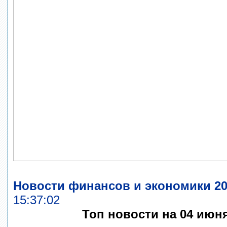
Новости финансов и экономики 20
15:37:02
Топ новости на 04 июн