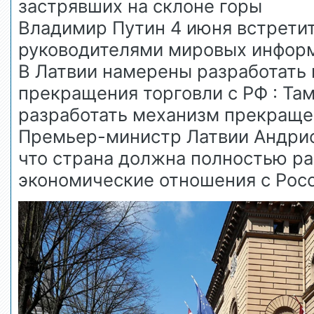
застрявших на склоне горы
Владимир Путин 4 июня встретит
руководителями мировых инфор
В Латвии намерены разработать
прекращения торговли с РФ : Та
разработать механизм прекращен
Премьер-министр Латвии Андрис 
что страна должна полностью ра
экономические отношения с Рос