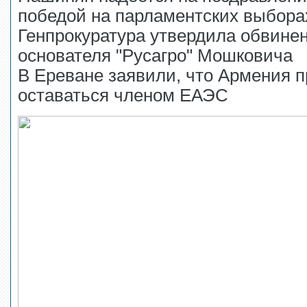
победой на парламентских выбора
Генпрокуратура утвердила обвине
основателя "Русагро" Мошковича
В Ереване заявили, что Армения 
оставаться членом ЕАЭС