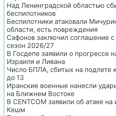
Над Ленинградской областью сб
беспилотников
Беспилотники атаковали Мичури
области, есть повреждения
Сафонов заключил соглашение с 
сезон 2026/27
В Госдепе заявили о прогрессе н
Израиля и Ливана
Число БПЛА, сбитых на подлете 
до 13
Иранские военные нанесли удар
на Ближнем Востоке
В CENTCOM заявили об атаке на 
Кешм