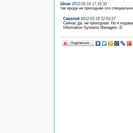
Шпак
2012-02-14 17:16:32
так вроде не проходная это специальнос
Савелий
2012-02-19 22:52:27
Сейчас да, не проходная. Но я подава
Information Systems Managers :D
Поделиться…