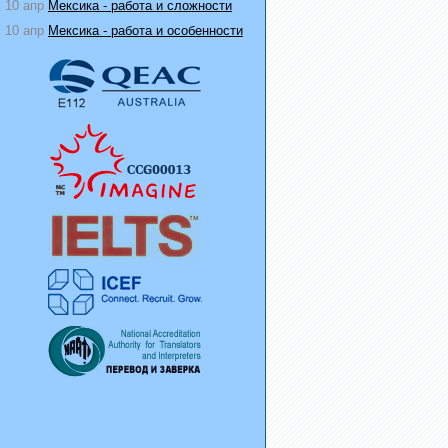
10 апр
Мексика - работа и сложности
10 апр
Мексика - работа и особенности