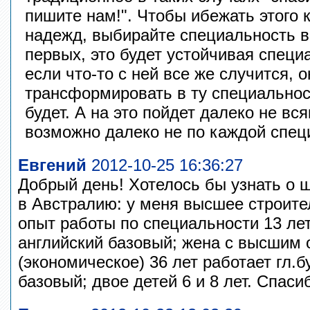
пишите нам!". Чтобы ибежать этого 
надежд, выбирайте специальность вм
первых, это будет устойчивая специа
если что-то с ней все же случится, 
трансформировать в ту специальност
будет. А на это пойдет далеко не вся
возможно далеко не по каждой спец
Евгений
2012-10-25 16:36:27
Добрый день! Хотелось бы узнать о 
в Австралию: у меня высшее строите
опыт работы по специальности 13 лет,
английский базовый; жена с высшим
(экономическое) 36 лет работает гл.
базовый; двое детей 6 и 8 лет. Спаси