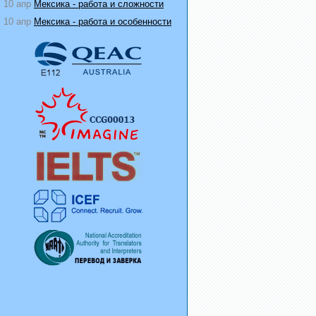
10 апр
Мексика - работа и сложности
10 апр
Мексика - работа и особенности