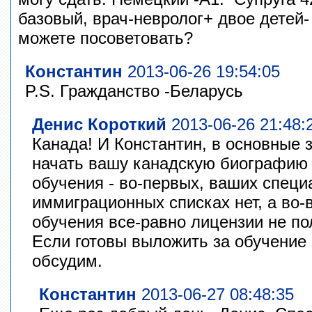
базовый, врач-невролог+ двое детей- 
можете посоветовать?
Константин
2013-06-26 19:54:05
P.S. Гражданство -Беларусь
Денис Короткий
2013-06-26 21:48:
Канада! И Константин, в основные 
начать вашу канадскую биографию с
обучения - во-первых, ваших специ
иммиграционных списках нет, а во-в
обучения все-равно лицензии не по
Если готовы выложить за обучение
обсудим.
Константин
2013-06-27 08:48:35