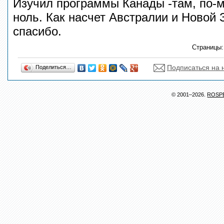
Изучил программы Канады -там, по-
ноль. Как насчет Австралии и Новой
спасибо.
Страницы
Подписаться на 
Поделиться…
© 2001–2026.
ROSP