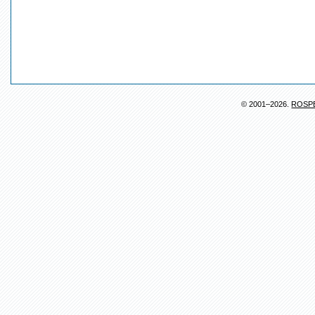
© 2001–2026.
ROSP