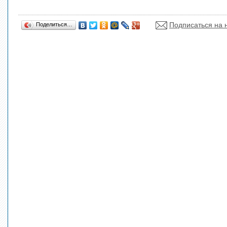
Подписаться на 
Поделиться…