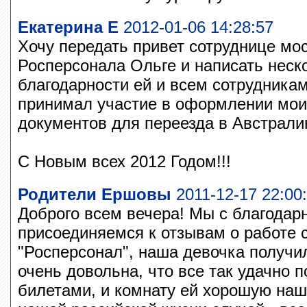
Екатерина Е
2012-01-06 14:28:57
Хочу передать привет сотруднице мо
Росперсонала Ольге и написать неск
благодарности ей и всем сотрудникам 
принимал участие в оформлении мо
документов для переезда в Австрали
С Новым всех 2012 Годом!!!
Родители Ершовы
2011-12-17 22:00
Доброго всем вечера! Мы с благодар
присоединяемся к отзывам о работе
"Росперсонал", наша девочка получи
очень довольна, что все так удачно п
билетами, и комнату ей хорошую наш