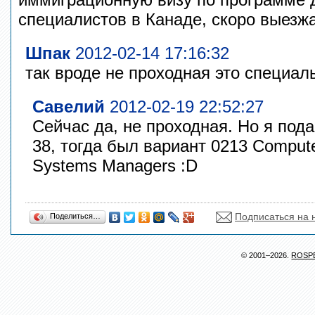
специалистов в Канаде, скоро выезж
Шпак
2012-02-14 17:16:32
так вроде не проходная это специаль
Савелий
2012-02-19 22:52:27
Сейчас да, не проходная. Но я под
38, тогда был вариант 0213 Compute
Systems Managers :D
Подписаться на 
Поделиться…
© 2001–2026.
ROSP