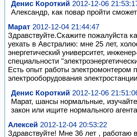
Денис Короткий
2012-12-06 21:53:1
Александр, как повар пройти сможет
Марат
2012-12-04 21:44:47
Здравствуйте.Скажите пожалуйста к
уехать в Австралию: мне 25 лет, холо
энергетический университет, инженер
специальности "электроэнергетически
Есть опыт работы электромонтером 
электрооборудования электростанции 
Денис Короткий
2012-12-06 21:51:0
Марат, шансы нормальные, изучайт
закон или ищите нормального агента
Алексей
2012-12-04 20:53:22
Здравствуйте! Мне 36 лет , работаю 