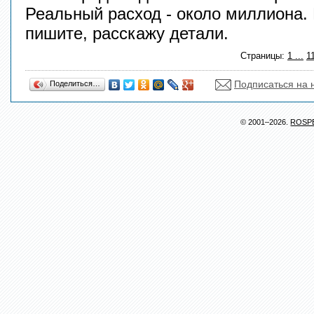
Реальный расход - около миллиона. 
пишите, расскажу детали.
Страницы:
1
...
1
Подписаться на 
Поделиться…
© 2001–2026.
ROSP