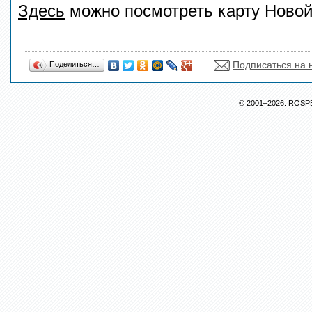
Здесь
можно посмотреть карту Новой
Подписаться на 
Поделиться…
© 2001–2026.
ROSP