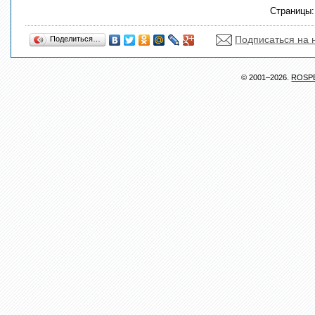
Страницы
Подписаться на 
Поделиться…
© 2001–2026.
ROSP