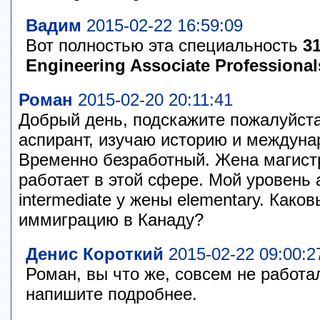
Вадим
2015-02-22 16:59:09
Вот полностью эта специальность
3
Engineering Associate Professional
Роман
2015-02-20 20:11:41
Добрый день, подскажите пожалуйста
аспирант, изучаю историю и междуна
Временно безработный. Жена магистр
работает в этой сфере. Мой уровень 
intermediate у жены elementary. Как
иммиграцию в Канаду?
Денис Короткий
2015-02-22 09:00:2
Роман, вы что же, совсем не работа
напишите подробнее.