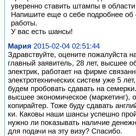
уверенно ставить штампы в области 
Напишите еще о себе подробнее об 
работы.
У вас есть шансы!
Мария
2015-02-04 02:51:44
Здравствуйте, оцените пожалуйста н
главный заявитель, 28 лет, высшее о
электрик, работает на фирме связан
электротехнических систем уже 5 лет,
будем пробовать сдавать на семерки.
высшее экономическое (маркетинг), 
копирайтер. Тоже буду сдавать англи
ки. Каковы наши шансы успешно прой
нужно ли показывать наличие денежн
для подачи на эту визу? Спасибо.