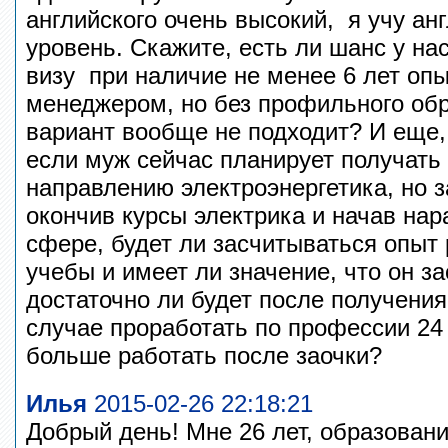
английского очень высокий, я учу ан
уровень. Скажите, есть ли шанс у на
визу при наличие не менее 6 лет оп
менеджером, но без профильного обр
вариант вообще не подходит? И еще,
если муж сейчас планирует получать
направлению электроэнергетика, но 
окончив курсы электрика и начав нар
сфере, будет ли засчитываться опыт
учебы и имеет ли значение, что он за
достаточно ли будет после получени
случае проработать по профессии 24
больше работать после заочки?
Илья
2015-02-26 22:18:21
Добрый день! Мне 26 лет, образовани